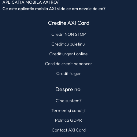
APLICATIA MOBILA AXI RO
/
Ce este aplicatia mobila AXI si de ce am nevoie de ea?
Credite AXI Card
Credit NON STOP
Credit cu buletinul
Credit urgent online
Card de credit nebancar
Credit fulger
Despre noi
Cine suntem?
Termeni și condiții
Politica GDPR
Contact AXI Card