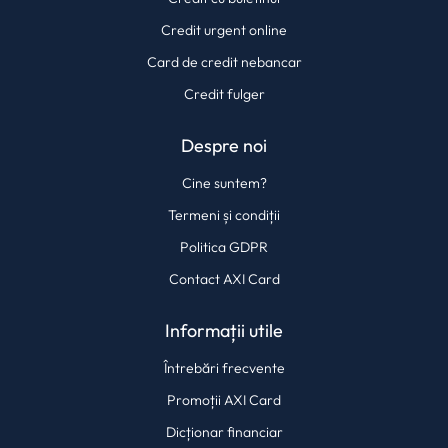
Credit urgent online
Card de credit nebancar
Credit fulger
Despre noi
Cine suntem?
Termeni și condiții
Politica GDPR
Contact AXI Card
Informații utile
Întrebări frecvente
Promoții AXI Card
Dicționar financiar