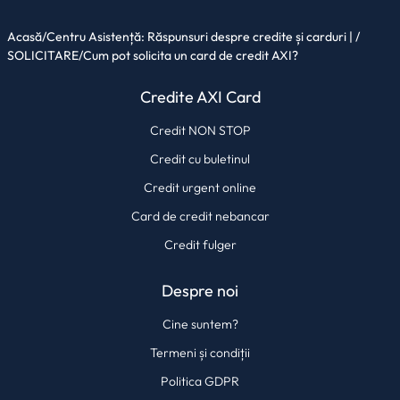
Acasă
/
Centru Asistență: Răspunsuri despre credite și carduri |
/
SOLICITARE
/
Cum pot solicita un card de credit AXI?
Credite AXI Card
Credit NON STOP
Credit cu buletinul
Credit urgent online
Card de credit nebancar
Credit fulger
Despre noi
Cine suntem?
Termeni și condiții
Politica GDPR